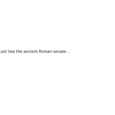
, just like the ancient Roman senate …