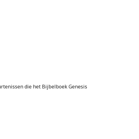
rtenissen die het Bijbelboek Genesis