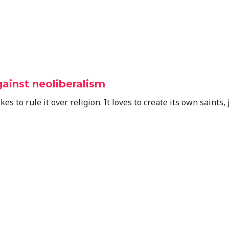
ainst neoliberalism
kes to rule it over religion. It loves to create its own saints